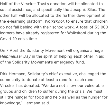
Half of the Virseker Trust’s donation will be allocated to
social assistance, and specifically the Joseph’s Silos. The
other half will be allocated to the further development of
the e-learning platform,
Wolkskool
, to ensure that children
do not fall behind with their schoolwork. A total of 53 000
learners have already registered for Wolkskool during the
Covid-19 crisis time.
On 7 April the Solidarity Movement will organise a huge
Helpmekaar Day
in the spirit of helping each other in aid
of the Solidarity Movement’s emergency fund.
Dirk Hermann, Solidarity’s chief executive, challenged the
community to donate at least a rand for each rand
Virseker has donated. “We dare not allow our vulnerable
groups and children to suffer during the crisis. We must
still the hunger for food and help as well as the hunger for
knowledge,” Hermann said.